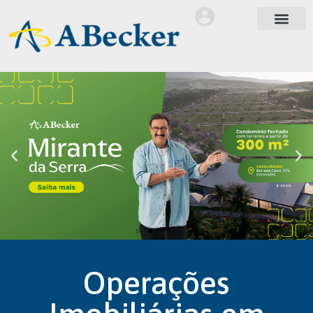
Operações