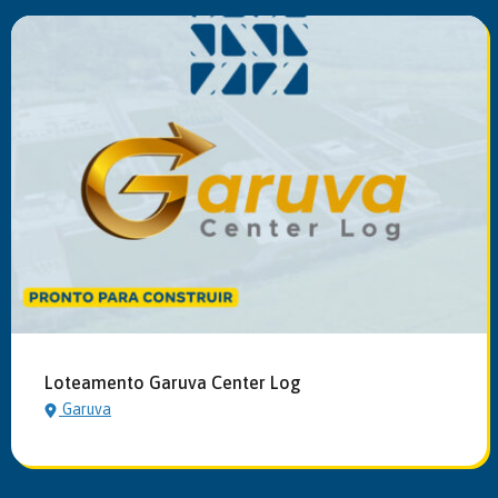
Loteamento Garuva Center Log
Garuva