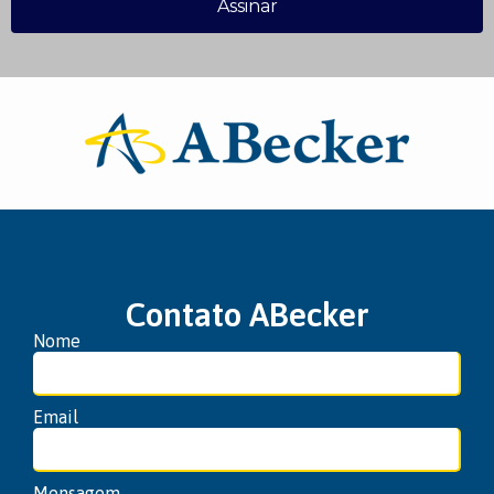
Assinar
Contato ABecker
Nome
Email
Mensagem