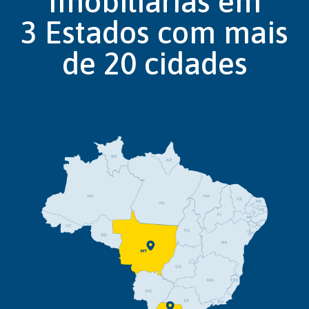
Imobiliárias em
3 Estados com mais
de 20 cidades