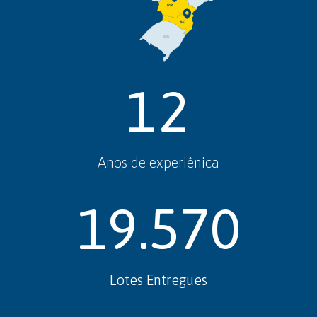
12
Anos de experiênica
19.570
Lotes Entregues