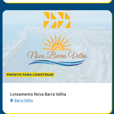
Loteamento Nova Barra Velha
Barra Velha