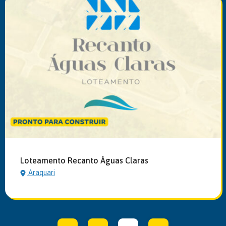
Loteamento Recanto Águas Claras
Araquari