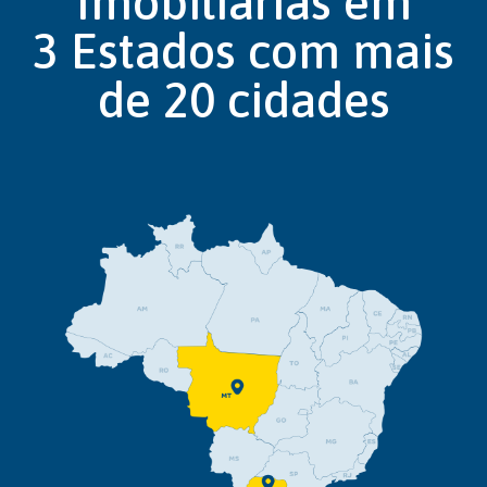
Imobiliárias em
3 Estados com mais
de 20 cidades