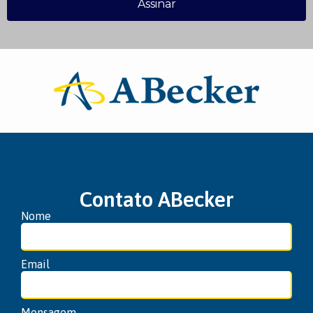
Assinar
Contato ABecker
Nome
Email
Mensagem