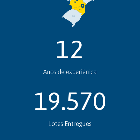
12
Anos de experiênica
19.570
Lotes Entregues