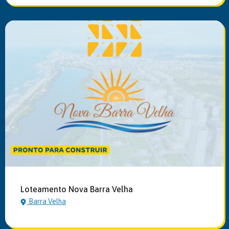
Loteamento Nova Barra Velha
Barra Velha