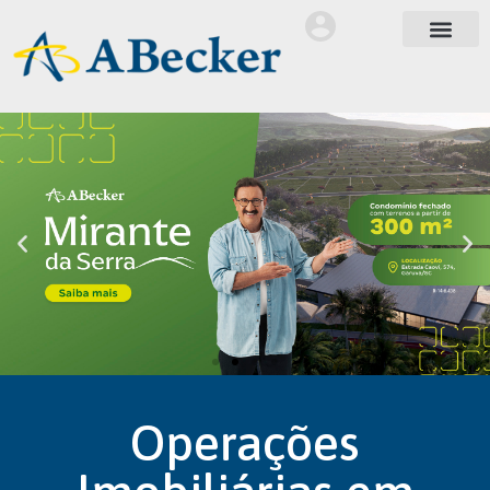
Operações