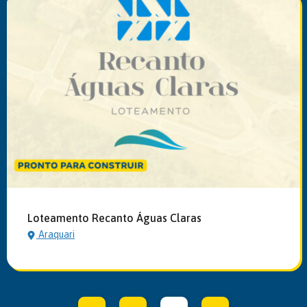
Loteamento Recanto Águas Claras
Araquari