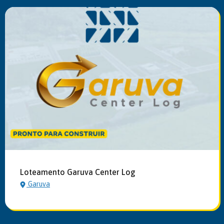
Loteamento Garuva Center Log
Garuva